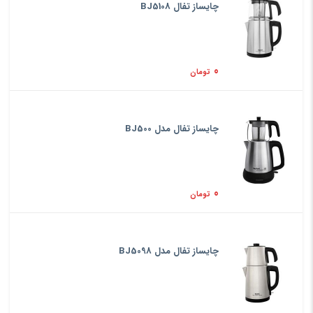
چایساز تفال BJ5108
0
تومان
چایساز تفال مدل BJ500
0
تومان
چایساز تفال مدل BJ5098