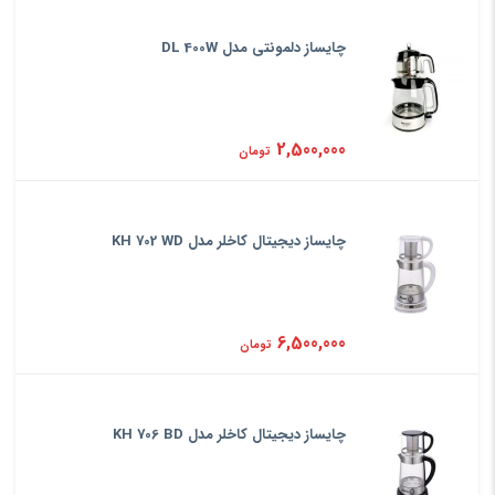
چایساز دلمونتی مدل DL 400W
2,500,000
تومان
چایساز دیجیتال کاخلر مدل KH 702 WD
6,500,000
تومان
چایساز دیجیتال کاخلر مدل KH 706 BD