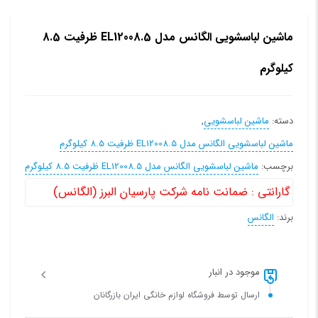
ماشین لباسشویی الگانس مدل EL12008.5 ظرفیت 8.5
کیلوگرم
دسته:
ماشین لباسشویی
,
ماشین لباسشویی الگانس مدل EL12008.5 ظرفیت 8.5 کیلوگرم
برچسب:
ماشین لباسشویی الگانس مدل EL12008.5 ظرفیت 8.5 کیلوگرم
گارانتی :
ضمانت نامه شرکت پارسیان البرز (الگانس)
برند:
الگانس
موجود در انبار
ارسال توسط فروشگاه لوازم خانگی ایران بازرگانان