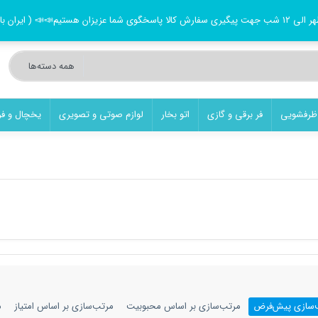
ظرفشویی
فر برقی و گازی
اتو بخار
لوازم صوتی و تصویری
یخچال و فر
‌سازی پیش‌فرض
مرتب‌سازی بر اساس محبوبیت
مرتب‌سازی بر اساس امتیاز
م