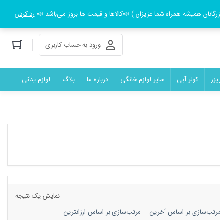
رد کردن
ورود به حساب کاربری
یزر
کولر آبی
سایر لوازم خانگی
درباره ما
بلاگ
لوازم یدکی
نمایش یک نتیجه
رتب‌سازی بر اساس آخرین
مرتب‌سازی بر اساس ارزانترین